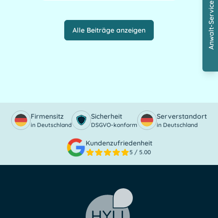
Anwalt-Service
Alle Beiträge anzeigen
Firmensitz
Sicherheit
Serverstandort
in Deutschland
DSGVO-konform
in Deutschland
Kundenzufriedenheit
5
/ 5.00