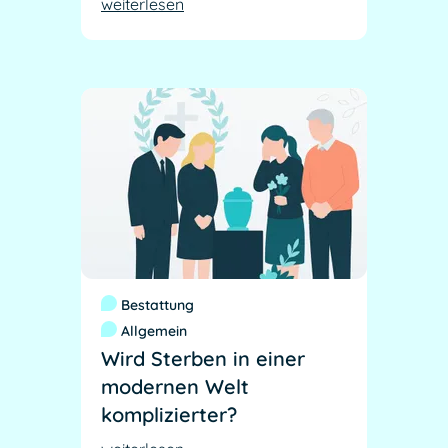
weiterlesen
Bestattung
Allgemein
Wird Sterben in einer
modernen Welt
komplizierter?