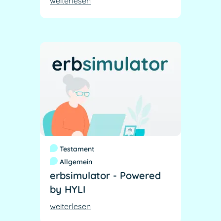
weiterlesen
Testament
Allgemein
erbsimulator - Powered
by HYLI
weiterlesen