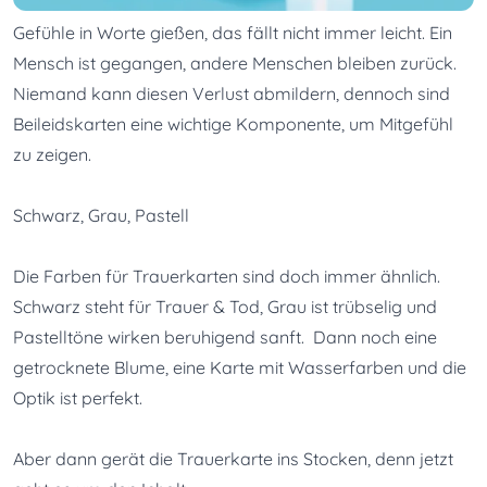
Gefühle in Worte gießen, das fällt nicht immer leicht. Ein 
Mensch ist gegangen, andere Menschen bleiben zurück. 

Niemand kann diesen Verlust abmildern, dennoch sind 
Beileidskarten eine wichtige Komponente, um Mitgefühl 
zu zeigen.
Schwarz, Grau, Pastell
Die Farben für Trauerkarten sind doch immer ähnlich. 
Schwarz steht für Trauer & Tod, Grau ist trübselig und  
Pastelltöne wirken beruhigend sanft.  Dann noch eine 
getrocknete Blume, eine Karte mit Wasserfarben und die 
Optik ist perfekt.

Aber dann gerät die Trauerkarte ins Stocken, denn jetzt 