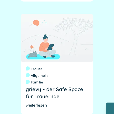
Trauer
Allgemein
Familie
grievy - der Safe Space
für Trauernde
weiterlesen