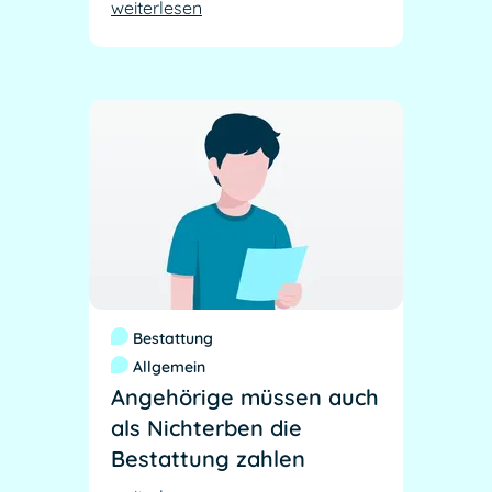
weiterlesen
Bestattung
Allgemein
Angehörige müssen auch
als Nichterben die
Bestattung zahlen