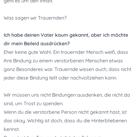
geht es um den Inhalt.
Was sagen wir Trauernden?
Ich habe deinen Vater kaum gekannt, aber ich möchte 
dir mein Beileid ausdrücken?
Eher keine gute Wahl. Ein trauernder Mensch weiß, dass 
ihre Bindung zu einem verstorbenen Menschen etwas 
ganz Besonderes war. Trauernde wissen auch, dass nicht 
jeder diese Bindung teilt oder nachvollziehen kann. 

Wir müssen uns nicht Bindungen ausdenken, die nicht da 
sind, um Trost zu spenden.

Wenn du die verstorbene Person nicht gekannt hast, ist 
das okay. Wichtig ist doch, dass du die Hinterbliebenen 
kennst. 
