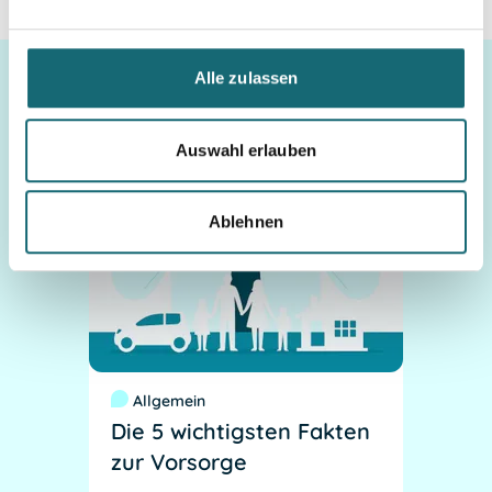
Alle zulassen
Ratgeber
Auswahl erlauben
Ablehnen
Allgemein
Die 5 wichtigsten Fakten
zur Vorsorge