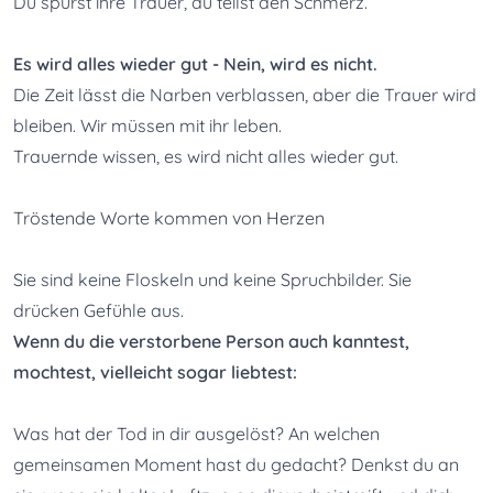
Du spürst ihre Trauer, du teilst den Schmerz.

Es wird alles wieder gut - Nein, wird es nicht.
Die Zeit lässt die Narben verblassen, aber die Trauer wird 
bleiben. Wir müssen mit ihr leben.

Trauernde wissen, es wird nicht alles wieder gut.
Tröstende Worte kommen von Herzen
Sie sind keine Floskeln und keine Spruchbilder. Sie 
Wenn du die verstorbene Person auch kanntest, 
mochtest, vielleicht sogar liebtest:
Was hat der Tod in dir ausgelöst? An welchen 
gemeinsamen Moment hast du gedacht? Denkst du an 