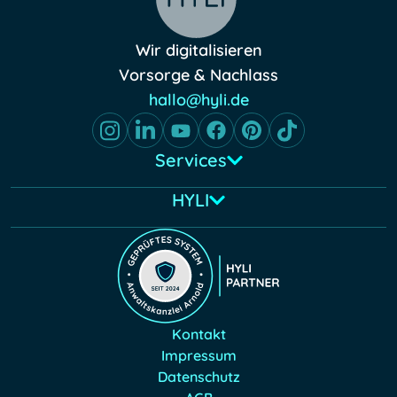
Wir digitalisieren
Vorsorge & Nachlass
hallo@hyli.de
Services
HYLI
Kontakt
Impressum
Datenschutz