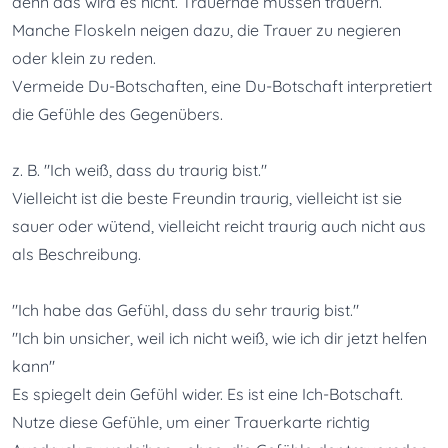
denn das wird es nicht. Trauernde müssen trauern. 

Manche Floskeln neigen dazu, die Trauer zu negieren 
oder klein zu reden. 

Vermeide Du-Botschaften, eine Du-Botschaft interpretiert 
die Gefühle des Gegenübers. 

z. B. "Ich weiß, dass du traurig bist." 

Vielleicht ist die beste Freundin traurig, vielleicht ist sie 
sauer oder wütend, vielleicht reicht traurig auch nicht aus 
als Beschreibung. 

"Ich habe das Gefühl, dass du sehr traurig bist." 

"Ich bin unsicher, weil ich nicht weiß, wie ich dir jetzt helfen 
kann"

Es spiegelt dein Gefühl wider. Es ist eine Ich-Botschaft.

Nutze diese Gefühle, um einer Trauerkarte richtig 