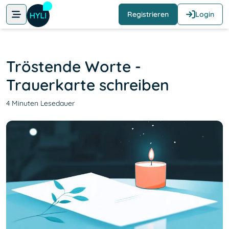
Registrieren
Login
Tröstende Worte -
Trauerkarte schreiben
4 Minuten Lesedauer