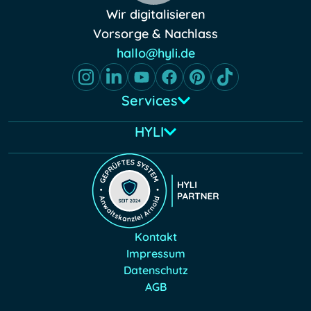
Wir digitalisieren
Vorsorge & Nachlass
hallo@hyli.de
Services
HYLI
Kontakt
Impressum
Datenschutz
AGB