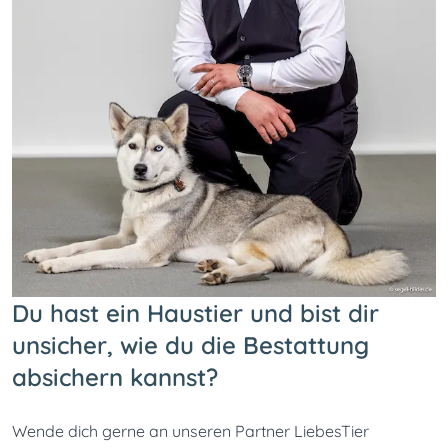
Du hast ein Haustier und bist dir
unsicher, wie du die Bestattung
absichern kannst?
Wende dich gerne an unseren Partner LiebesTier 