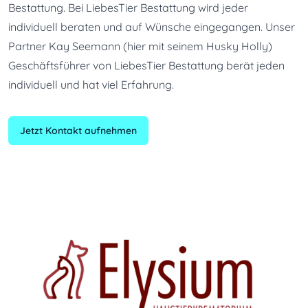
Bestattung. Bei LiebesTier Bestattung wird jeder 
individuell beraten und auf Wünsche eingegangen. Unser 
Partner Kay Seemann (hier mit seinem Husky Holly) 
Geschäftsführer von LiebesTier Bestattung berät jeden 
individuell und hat viel Erfahrung.
Jetzt Kontakt aufnehmen