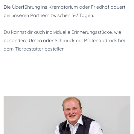
Die Überführung ins Krematorium oder Friedhof dauert 
bei unseren Partnern zwischen 3-7 Tagen.
Du kannst dir auch individuelle Erinnerungsstücke, wie 
besondere Urnen oder Schmuck mit Pfotenabdruck bei 
dem Tierbestatter bestellen.