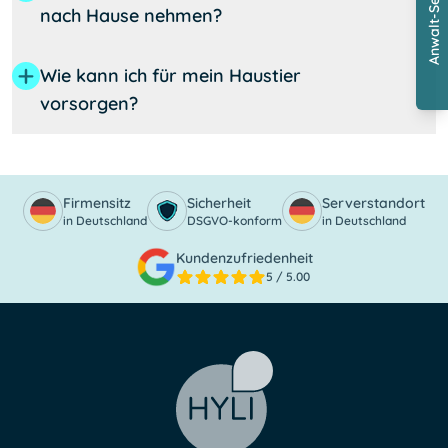
Anwalt-Service
nach Hause nehmen?
Wie kann ich für mein Haustier
vorsorgen?
Firmensitz
Sicherheit
Serverstandort
in Deutschland
DSGVO-konform
in Deutschland
Kundenzufriedenheit
5
/ 5.00