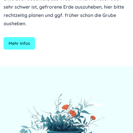
sehr schwer ist, gefrorene Erde auszuheben, hier bitte 
rechtzeitig planen und ggf. früher schon die Grube 
ausheben.
Mehr Infos