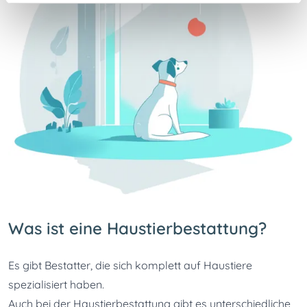
Was ist eine Haustierbestattung?
Es gibt Bestatter, die sich komplett auf Haustiere 
spezialisiert haben.
Auch bei der Haustierbestattung gibt es unterschiedliche 