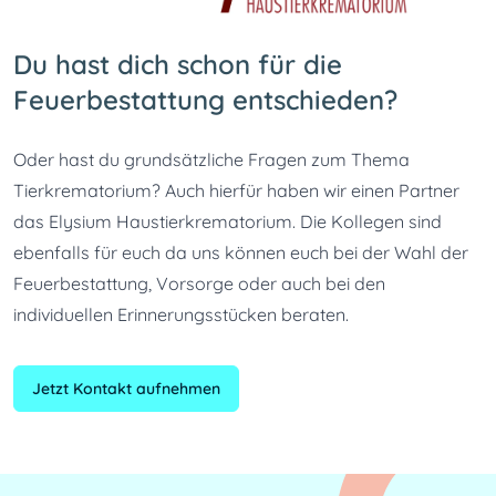
Du hast dich schon für die
Feuerbestattung entschieden?
Oder hast du grundsätzliche Fragen zum Thema 
Tierkrematorium? Auch hierfür haben wir einen Partner 
das Elysium Haustierkrematorium. Die Kollegen sind 
ebenfalls für euch da uns können euch bei der Wahl der 
Feuerbestattung, Vorsorge oder auch bei den 
individuellen Erinnerungsstücken beraten.
Jetzt Kontakt aufnehmen