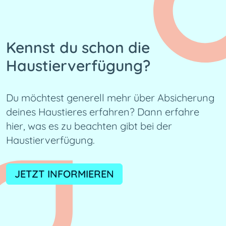
Kennst du schon die
Haustierverfügung?
Du möchtest generell mehr über Absicherung 
deines Haustieres erfahren? Dann erfahre 
hier, was es zu beachten gibt bei der 
Haustierverfügung.
JETZT INFORMIEREN