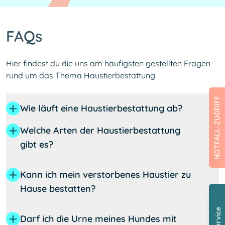
FAQs
Hier findest du die uns am häufigsten gestellten Fragen 
rund um das Thema Haustierbestattung
NOTFALL-ZUGRIFF
Wie läuft eine Haustierbestattung ab?
Welche Arten der Haustierbestattung
gibt es?
Kann ich mein verstorbenes Haustier zu
Hause bestatten?
Darf ich die Urne meines Hundes mit