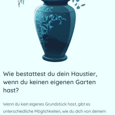
Wie bestattest du dein Haustier,
wenn du keinen eigenen Garten
hast?
Wenn du kein eigenes Grundstück hast, gibt es 
unterschiedliche Möglichkeiten, wie du dich von deinem 