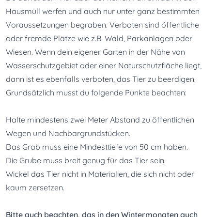
Hausmüll werfen und auch nur unter ganz bestimmten 
Voraussetzungen begraben. Verboten sind öffentliche 
oder fremde Plätze wie z.B. Wald, Parkanlagen oder 
Wiesen. Wenn dein eigener Garten in der Nähe von 
Wasserschutzgebiet oder einer Naturschutzfläche liegt, 
dann ist es ebenfalls verboten, das Tier zu beerdigen. 
Grundsätzlich musst du folgende Punkte beachten:
Halte mindestens zwei Meter Abstand zu öffentlichen 
Wegen und Nachbargrundstücken.
Das Grab muss eine Mindesttiefe von 50 cm haben.
Die Grube muss breit genug für das Tier sein.
Wickel das Tier nicht in Materialien, die sich nicht oder 
kaum zersetzen.
Bitte auch beachten, das in den Wintermonaten auch 