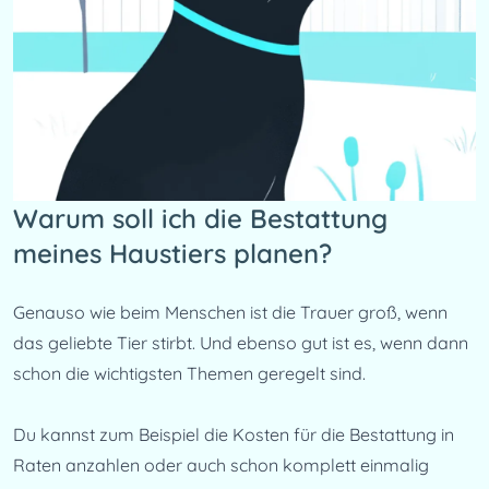
Warum soll ich die Bestattung
meines Haustiers planen?
Genauso wie beim Menschen ist die Trauer groß, wenn 
das geliebte Tier stirbt. Und ebenso gut ist es, wenn dann 
schon die wichtigsten Themen geregelt sind.
Du kannst zum Beispiel die Kosten für die Bestattung in 
Raten anzahlen oder auch schon komplett einmalig 