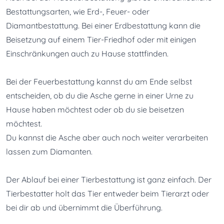
Bestattungsarten, wie Erd-, Feuer- oder 
Diamantbestattung. Bei einer Erdbestattung kann die 
Beisetzung auf einem Tier-Friedhof oder mit einigen 
Einschränkungen auch zu Hause stattfinden.
Bei der Feuerbestattung kannst du am Ende selbst 
entscheiden, ob du die Asche gerne in einer Urne zu 
Hause haben möchtest oder ob du sie beisetzen 
möchtest.
Du kannst die Asche aber auch noch weiter verarbeiten 
lassen zum Diamanten.
Der Ablauf bei einer Tierbestattung ist ganz einfach. Der 
Tierbestatter holt das Tier entweder beim Tierarzt oder 
bei dir ab und übernimmt die Überführung.