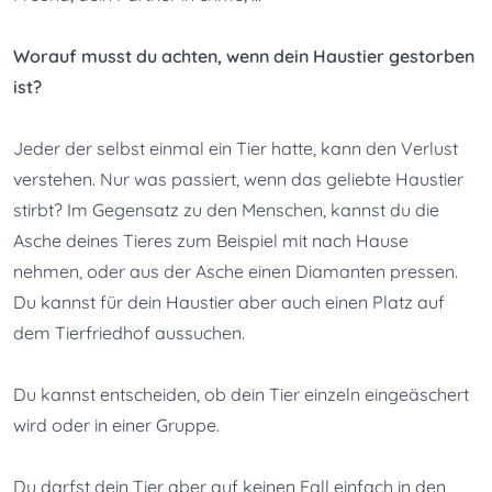
Worauf musst du achten, wenn dein Haustier gestorben 
ist?
Jeder der selbst einmal ein Tier hatte, kann den Verlust 
verstehen. Nur was passiert, wenn das geliebte Haustier 
stirbt? Im Gegensatz zu den Menschen, kannst du die 
Asche deines Tieres zum Beispiel mit nach Hause 
nehmen, oder aus der Asche einen Diamanten pressen. 
Du kannst für dein Haustier aber auch einen Platz auf 
dem Tierfriedhof aussuchen.
Du kannst entscheiden, ob dein Tier einzeln eingeäschert 
wird oder in einer Gruppe.
Du darfst dein Tier aber auf keinen Fall
einfach in den 