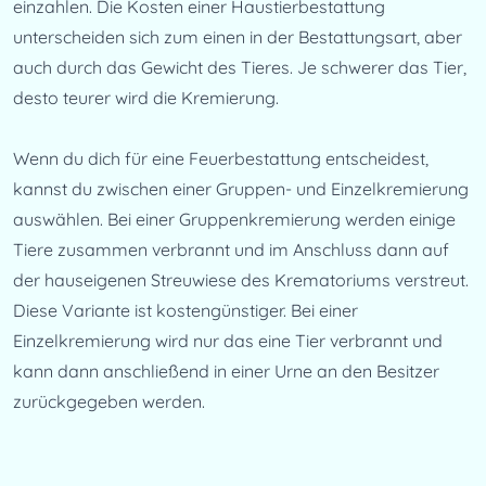
einzahlen. Die Kosten einer Haustierbestattung 
unterscheiden sich zum einen in der Bestattungsart, aber 
auch durch das Gewicht des Tieres. Je schwerer das Tier, 
desto teurer wird die Kremierung.
Wenn du dich für eine Feuerbestattung entscheidest, 
kannst du zwischen einer Gruppen- und Einzelkremierung 
auswählen. Bei einer Gruppenkremierung werden einige 
Tiere zusammen verbrannt und im Anschluss dann auf 
der hauseigenen Streuwiese des Krematoriums verstreut. 
Diese Variante ist kostengünstiger. Bei einer 
Einzelkremierung wird nur das eine Tier verbrannt und 
kann dann anschließend in einer Urne an den Besitzer 
zurückgegeben werden.