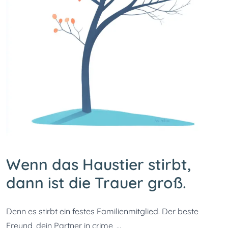
Wenn das Haustier stirbt,
dann ist die Trauer groß.
Denn es stirbt ein festes Familienmitglied. Der beste 
Freund, dein Partner in crime, …