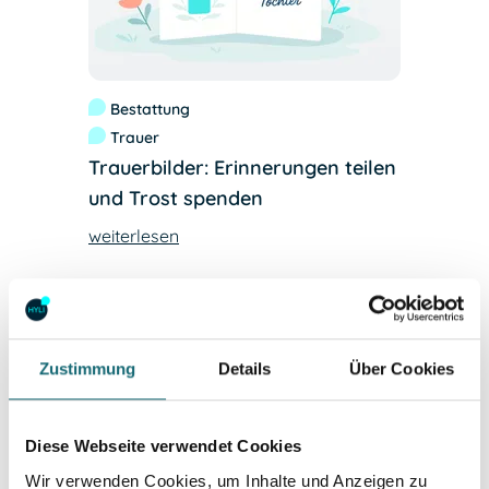
Bestattung
Trauer
Trauerbilder: Erinnerungen teilen
und Trost spenden
weiterlesen
Zustimmung
Details
Über Cookies
Diese Webseite verwendet Cookies
Wir verwenden Cookies, um Inhalte und Anzeigen zu