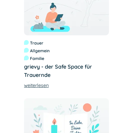
Trauer
Allgemein
Familie
grievy - der Safe Space für
Trauernde
weiterlesen