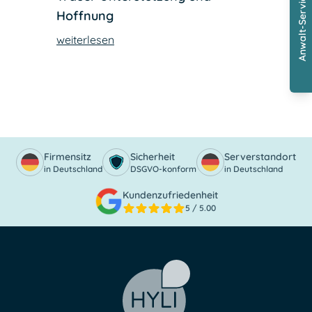
Anwalt-Service
Hoffnung
weiterlesen
Firmensitz
Sicherheit
Serverstandort
in Deutschland
DSGVO-konform
in Deutschland
Kundenzufriedenheit
5
/ 5.00