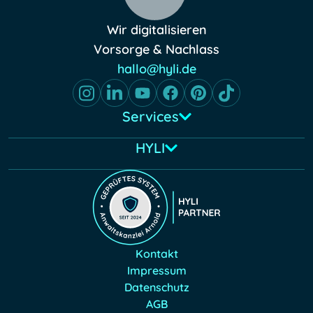
Wir digitalisieren
Vorsorge & Nachlass
hallo@hyli.de
Services
HYLI
Kontakt
Impressum
Datenschutz
AGB