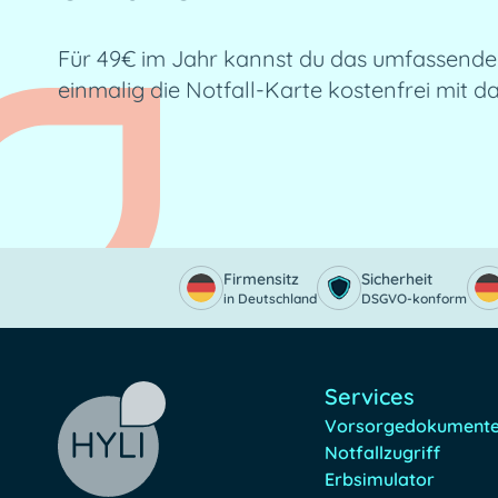
Für 49€ im Jahr kannst du das umfassende 
einmalig die Notfall-Karte kostenfrei mit da
Firmensitz
Sicherheit
in Deutschland
DSGVO-konform
Services
Vorsorgedokument
Notfallzugriff
Erbsimulator