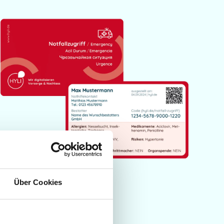
Über Cookies