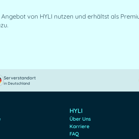
Angebot von HYLI nutzen und erhältst als Premiu
zu.
Serverstandort
in Deutschland
HYLI
e
Über Uns
Karriere
FAQ