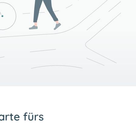
arte fürs