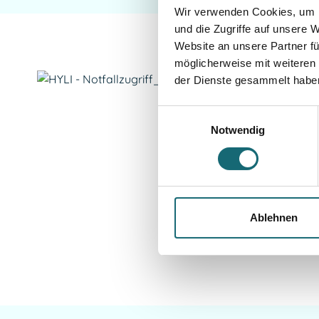
Wir verwenden Cookies, um I
und die Zugriffe auf unsere 
Website an unsere Partner fü
möglicherweise mit weiteren
der Dienste gesammelt habe
Einwilligungsauswahl
Notwendig
Ablehnen