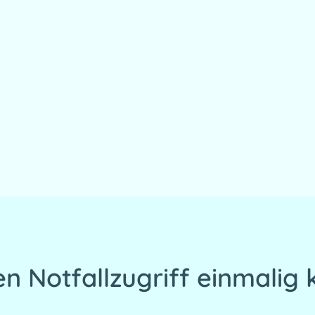
en Notfallzugriff einmalig 