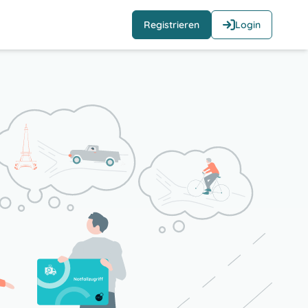
Registrieren
Login