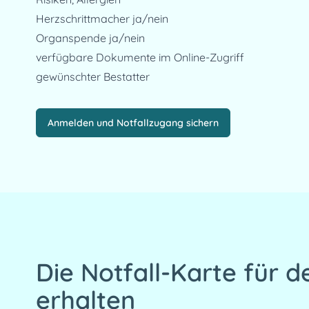
Herzschrittmacher ja/nein
Organspende ja/nein
verfügbare Dokumente im Online-Zugriff
gewünschter Bestatter
Anmelden und Notfallzugang sichern
Die Notfall-Karte für d
erhalten