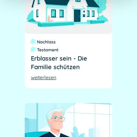
Nachlass
Testament
Erblasser sein - Die
Familie schützen
weiterlesen