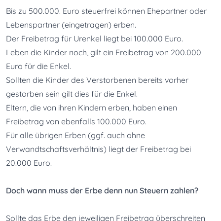
Bis zu 500.000. Euro steuerfrei können Ehepartner oder 
Lebenspartner (eingetragen) erben.
Der Freibetrag für Urenkel liegt bei 100.000 Euro.
Leben die Kinder noch, gilt ein Freibetrag von 200.000 
Euro für die Enkel.
Sollten die Kinder des Verstorbenen bereits vorher 
gestorben sein gilt dies für die Enkel.
Eltern, die von ihren Kindern erben, haben einen 
Freibetrag von ebenfalls 100.000 Euro.
Für alle übrigen Erben (ggf. auch ohne 
Verwandtschaftsverhältnis) liegt der Freibetrag bei 
20.000 Euro.
Doch wann muss der Erbe denn nun Steuern zahlen?
Sollte das Erbe den jeweiligen Freibetrag überschreiten 