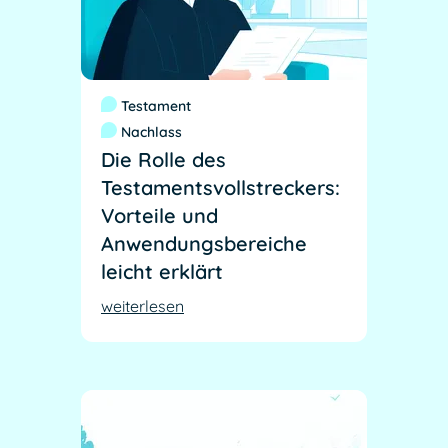
Testament
Nachlass
Die Rolle des
Testamentsvollstreckers:
Vorteile und
Anwendungsbereiche
leicht erklärt
weiterlesen