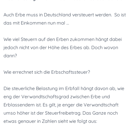
Auch Erbe muss in Deutschland versteuert werden.  So ist 
das mit Einkommen nun mal …
Wie viel Steuern auf den Erben zukommen hängt dabei 
jedoch nicht von der Höhe des Erbes ab. Doch wovon 
dann?
Wie errechnet sich die Erbschaftssteuer?
Die steuerliche Belastung im Erbfall hängt davon ab, wie 
eng der Verwandtschaftsgrad zwischen Erbe und 
Erblassendem ist. Es gilt, je enger die Verwandtschaft 
umso höher ist der Steuerfreibetrag. Das Ganze noch 
etwas genauer in Zahlen sieht wie folgt aus: