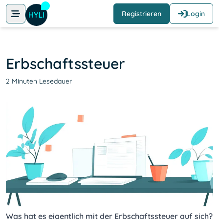
Registrieren
Login
Erbschaftssteuer
2 Minuten Lesedauer
Was hat es eigentlich mit der Erbschaftssteuer auf sich?