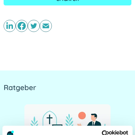
Ratgeber