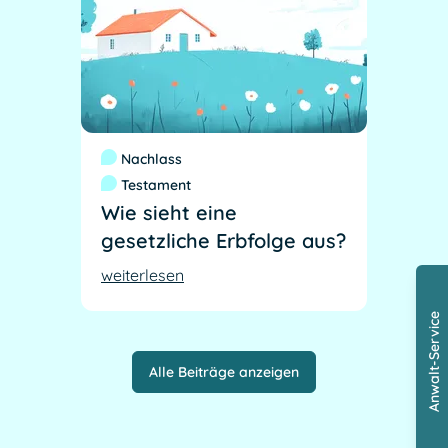
Nachlass
Testament
Wie sieht eine
gesetzliche Erbfolge aus?
weiterlesen
Anwalt-Service
Alle Beiträge anzeigen