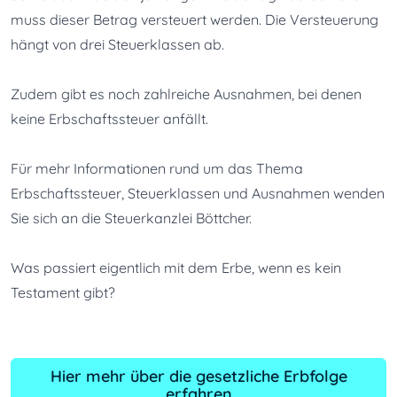
muss dieser Betrag versteuert werden. Die Versteuerung 
hängt von drei Steuerklassen ab.
Zudem gibt es noch zahlreiche Ausnahmen, bei denen 
keine Erbschaftssteuer anfällt.
Für mehr Informationen rund um das Thema 
Erbschaftssteuer, Steuerklassen und Ausnahmen wenden 
Sie sich an die 
Steuerkanzlei Böttcher
.
Was passiert eigentlich mit dem Erbe, wenn es kein 
Testament gibt? 
Hier mehr über die gesetzliche Erbfolge
erfahren