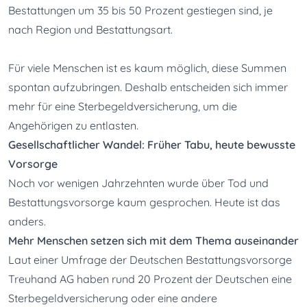
Bestattungen um 35 bis 50 Prozent gestiegen sind, je 
nach Region und Bestattungsart.
Für viele Menschen ist es kaum möglich, diese Summen 
spontan aufzubringen. Deshalb entscheiden sich immer 
mehr für eine Sterbegeldversicherung, um die 
Angehörigen zu entlasten.
Gesellschaftlicher Wandel: Früher Tabu, heute bewusste 
Vorsorge
Noch vor wenigen Jahrzehnten wurde über Tod und 
Bestattungsvorsorge kaum gesprochen. Heute ist das 
anders.
Mehr Menschen setzen sich mit dem Thema auseinander
Laut einer Umfrage der Deutschen Bestattungsvorsorge 
Treuhand AG haben rund 20 Prozent der Deutschen eine 
Sterbegeldversicherung oder eine andere 