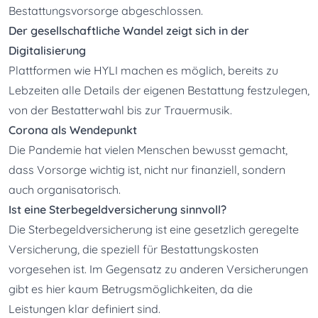
Bestattungsvorsorge abgeschlossen.
Der gesellschaftliche Wandel zeigt sich in der 
Digitalisierung
Plattformen wie HYLI machen es möglich, bereits zu 
Lebzeiten alle Details der eigenen Bestattung festzulegen, 
von der Bestatterwahl bis zur Trauermusik.
Corona als Wendepunkt
Die Pandemie hat vielen Menschen bewusst gemacht, 
dass Vorsorge wichtig ist, nicht nur finanziell, sondern 
auch organisatorisch.
Ist eine Sterbegeldversicherung sinnvoll?
Die Sterbegeldversicherung ist eine gesetzlich geregelte 
Versicherung, die speziell für Bestattungskosten 
vorgesehen ist. Im Gegensatz zu anderen Versicherungen 
gibt es hier kaum Betrugsmöglichkeiten, da die 
Leistungen klar definiert sind.