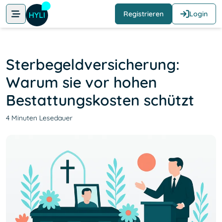
Registrieren
Login
Sterbegeldversicherung:
Warum sie vor hohen
Bestattungskosten schützt
4 Minuten Lesedauer