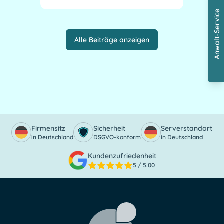
Anwalt-Service
Alle Beiträge anzeigen
Firmensitz
Sicherheit
Serverstandort
in Deutschland
DSGVO-konform
in Deutschland
Kundenzufriedenheit
5
/ 5.00