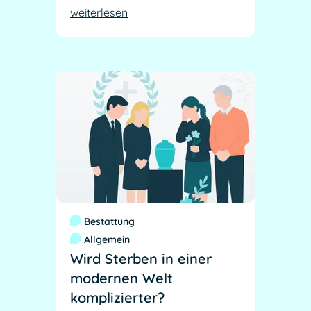
weiterlesen
Bestattung
Allgemein
Wird Sterben in einer
modernen Welt
komplizierter?