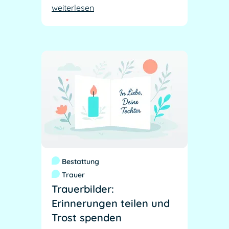
weiterlesen
Bestattung
Trauer
Trauerbilder:
Erinnerungen teilen und
Trost spenden