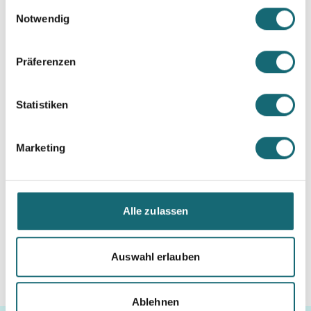
gesammelt haben.
Einwilligungsauswahl
Notwendig
Präferenzen
Statistiken
Sterbegeldversicherung abschließen
Marketing
Alle zulassen
Auswahl erlauben
Ablehnen