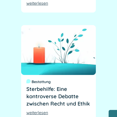
weiterlesen
Bestattung
Sterbehilfe: Eine
kontroverse Debatte
zwischen Recht und Ethik
weiterlesen