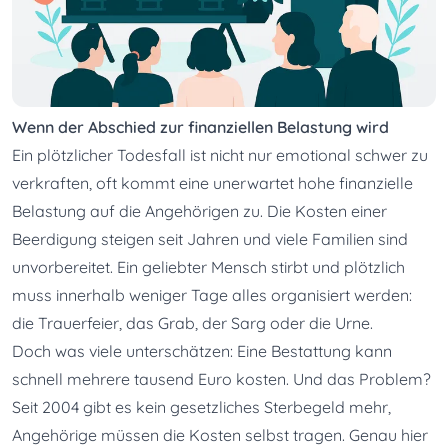
Wenn der Abschied zur finanziellen Belastung wird
Ein plötzlicher Todesfall ist nicht nur emotional schwer zu 
verkraften, oft kommt eine unerwartet hohe finanzielle 
Belastung auf die Angehörigen zu. Die Kosten einer 
Beerdigung steigen seit Jahren und viele Familien sind 
unvorbereitet. Ein geliebter Mensch stirbt und plötzlich 
muss innerhalb weniger Tage alles organisiert werden: 
die Trauerfeier, das Grab, der Sarg oder die Urne.
Doch was viele unterschätzen: Eine Bestattung kann 
schnell mehrere tausend Euro kosten. Und das Problem? 
Seit 2004 gibt es kein gesetzliches Sterbegeld mehr, 
Angehörige müssen die Kosten selbst tragen. Genau hier 