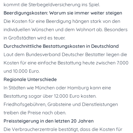
kommt die Sterbegeldversicherung ins Spiel.
Beerdigungskosten: Warum sie immer weiter steigen
Die Kosten für eine Beerdigung hängen stark von den 
individuellen Wünschen und dem Wohnort ab. Besonders 
in Großstädten wird es teuer.
Durchschnittliche Bestattungskosten in Deutschland
Laut dem Bundesverband Deutscher Bestatter liegen die 
Kosten für eine einfache Bestattung heute zwischen 7.000 
und 10.000 Euro.
Regionale Unterschiede
In Städten wie München oder Hamburg kann eine 
Bestattung sogar über 12.000 Euro kosten. 
Friedhofsgebühren, Grabsteine und Dienstleistungen 
treiben die Preise nach oben.
Preissteigerung in den letzten 20 Jahren
Die Verbraucherzentrale bestätigt, dass die Kosten für 