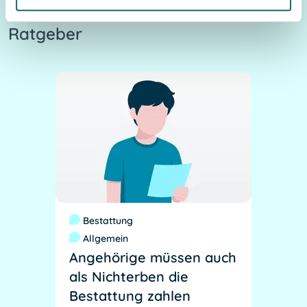
Ratgeber
Bestattung
Allgemein
Angehörige müssen auch
als Nichterben die
Bestattung zahlen