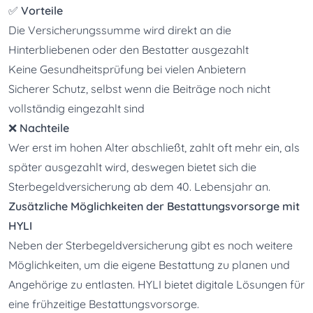
✅ 
Vorteile
Die Versicherungssumme wird direkt an die 
Hinterbliebenen oder den Bestatter ausgezahlt

Keine Gesundheitsprüfung bei vielen Anbietern

Sicherer Schutz, selbst wenn die Beiträge noch nicht 
vollständig eingezahlt sind
❌ 
Nachteile
Wer erst im hohen Alter abschließt, zahlt oft mehr ein, als 
später ausgezahlt wird, deswegen bietet sich die 
Sterbegeldversicherung ab dem 40. Lebensjahr an.
Zusätzliche Möglichkeiten der Bestattungsvorsorge mit 
HYLI
Neben der Sterbegeldversicherung gibt es noch weitere 
Möglichkeiten, um die eigene Bestattung zu planen und 
Angehörige zu entlasten. HYLI bietet digitale Lösungen für 
eine frühzeitige Bestattungsvorsorge.