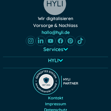
Wir digitalisieren
Vorsorge & Nachlass
hallo@hyli.de
Services
HYLI
Kontakt
Impressum
Datenschutz