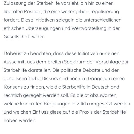
Zulassung der Sterbehilfe vorsieht, bin hin zu einer 
liberalen Position, die eine weitergehen Legalisierung 
fordert. Diese Initiativen spiegeln die unterschiedlichen 
ethischen Überzeugungen und Wertvorstellung in der 
Gesellschaft wider.
Dabei ist zu beachten, dass diese Initiativen nur einen 
Ausschnitt aus dem breiten Spektrum der Vorschläge zur 
Sterbehilfe darstellen. Die politische Debatte und der 
gesellschaftliche Diskurs sind noch im Gange, um einen 
Konsens zu finden, wie die Sterbehilfe in Deutschland 
rechtlich geregelt werden soll. Es bleibt abzuwarten, 
welche konkreten Regelungen letztlich umgesetzt werden 
und welchen Einfluss diese auf die Praxis der Sterbehilfe 
haben werden.