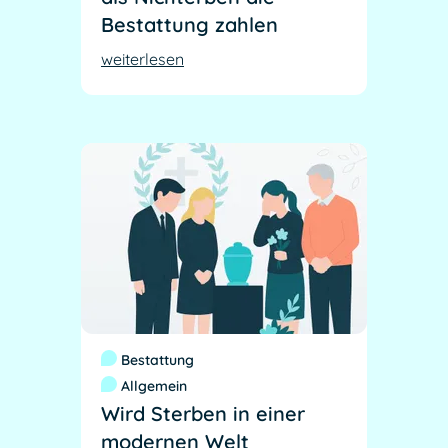
Bestattung zahlen
weiterlesen
Bestattung
Allgemein
Wird Sterben in einer
modernen Welt