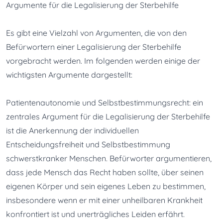
Argumente für die Legalisierung der Sterbehilfe
Es gibt eine Vielzahl von Argumenten, die von den 
Befürwortern einer Legalisierung der Sterbehilfe 
vorgebracht werden. Im folgenden werden einige der 
wichtigsten Argumente dargestellt:
Patientenautonomie und Selbstbestimmungsrecht: ein 
zentrales Argument für die Legalisierung der Sterbehilfe 
ist die Anerkennung der individuellen 
Entscheidungsfreiheit und Selbstbestimmung 
schwerstkranker Menschen. Befürworter argumentieren, 
dass jede Mensch das Recht haben sollte, über seinen 
eigenen Körper und sein eigenes Leben zu bestimmen, 
insbesondere wenn er mit einer unheilbaren Krankheit 
konfrontiert ist und unerträgliches Leiden erfährt.