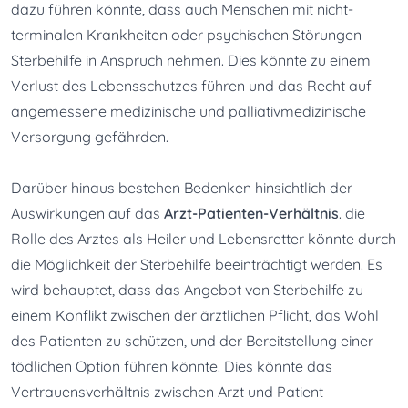
dazu führen könnte, dass auch Menschen mit nicht-
terminalen Krankheiten oder psychischen Störungen 
Sterbehilfe in Anspruch nehmen. Dies könnte zu einem 
Verlust des Lebensschutzes führen und das Recht auf 
angemessene medizinische und palliativmedizinische 
Versorgung gefährden.
Darüber hinaus bestehen Bedenken hinsichtlich der 
Auswirkungen auf das 
Arzt-Patienten-Verhältnis
. die 
Rolle des Arztes als Heiler und Lebensretter könnte durch 
die Möglichkeit der Sterbehilfe beeinträchtigt werden. Es 
wird behauptet, dass das Angebot von Sterbehilfe zu 
einem Konflikt zwischen der ärztlichen Pflicht, das Wohl 
des Patienten zu schützen, und der Bereitstellung einer 
tödlichen Option führen könnte. Dies könnte das 
Vertrauensverhältnis zwischen Arzt und Patient 