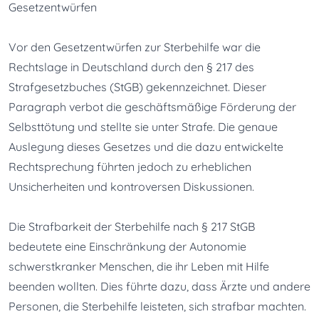
Gesetzentwürfen
Vor den Gesetzentwürfen zur Sterbehilfe war die 
Rechtslage in Deutschland durch den § 217 des 
Strafgesetzbuches (StGB) gekennzeichnet. Dieser 
Paragraph verbot die geschäftsmäßige Förderung der 
Selbsttötung und stellte sie unter Strafe. Die genaue 
Auslegung dieses Gesetzes und die dazu entwickelte 
Rechtsprechung führten jedoch zu erheblichen 
Unsicherheiten und kontroversen Diskussionen.
Die Strafbarkeit der Sterbehilfe nach § 217 StGB 
bedeutete eine Einschränkung der Autonomie 
schwerstkranker Menschen, die ihr Leben mit Hilfe 
beenden wollten. Dies führte dazu, dass Ärzte und andere 
Personen, die Sterbehilfe leisteten, sich strafbar machten. 