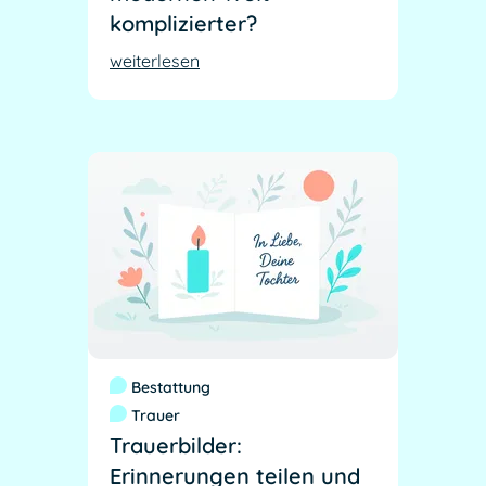
komplizierter?
weiterlesen
Bestattung
Trauer
Trauerbilder:
Erinnerungen teilen und