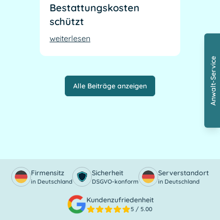
Bestattungskosten
schützt
weiterlesen
Anwalt-Service
Alle Beiträge anzeigen
Firmensitz
Sicherheit
Serverstandort
in Deutschland
DSGVO-konform
in Deutschland
Kundenzufriedenheit
5
/ 5.00