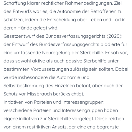
Schaffung klarer rechtlicher Rahmenbedingungen. Ziel 
des Entwurfs war es, die Autonomie der Betroffenen zu 
schützen, indem die Entscheidung über Leben und Tod in 
deren Hände gelegt wird.
Gesetzentwurf des Bundesverfassungsgerichts (2020): 
der Entwurf des Bundesverfassungsgerichts plädierte für 
eine umfassende Neuregelung der Sterbehilfe. Er sah vor, 
dass sowohl aktive als auch passive Sterbehilfe unter 
bestimmten Voraussetzungen zulässig sein sollten. Dabei 
wurde insbesondere die Autonomie und 
Selbstbestimmung des Einzelnen betont, aber auch der 
Schutz vor Missbrauch berücksichtigt.
Initiativen von Parteien und Interessengruppen: 
verschiedene Parteien und Interessengruppen haben 
eigene initiativen zur Sterbehilfe vorgelegt. Diese reichen 
von einem restriktiven Ansatz, der eine eng begrenzte 