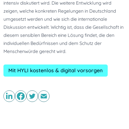
intensiv diskutiert wird. Die weitere Entwicklung wird 
zeigen, welche konkreten Regelungen in Deutschland 
umgesetzt werden und wie sich die internationale 
Diskussion entwickelt. Wichtig ist, dass die Gesellschaft in 
diesem sensiblen Bereich eine Lösung findet, die den 
individuellen Bedürfnissen und dem Schutz der 
Menschenwürde gerecht wird.
Mit HYLI kostenlos & digital vorsorgen