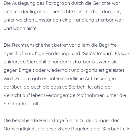
Die Auslegung des Paragraph durch die Gerichte war 
nicht eindeutig, und er herrschte Unsicherheit darüber, 
unter welchen Umständen eine Handlung strafbar war 
und wann nicht.
Die Rechtsunsicherheit betraf vor allem die Begriffe 
“geschäftsmäßige Förderung” und “Selbsttötung”. Es war 
unklar, ob Sterbehilfe nur dann strafbar ist, wenn sie 
gegen Entgelt oder wiederholt und organisiert geleistet 
wird. Zudem gab es unterschiedliche Auffassungen 
darüber, ob auch die passive Sterbehilfe, also der 
Verzicht auf lebensverlängernde Maßnahmen, unter die 
Strafbarkeit fällt.
Die bestehende Rechtslage führte zu der dringenden 
Notwendigkeit, die gesetzliche Regelung der Sterbehilfe in 