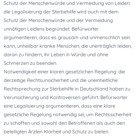
Schutz der Menschenwürde und Vermeidung von Leiden: 
die Legalisierung der Sterbehilfe wird auch mit dem 
Schutz der Menschenwürde und der Vermeidung 
unnötigen Leidens begründet. Befürworter 
argumentieren, dass es grausam und unmenschlich sein 
kann, unheilbar kranke Menschen, die unerträglich leiden, 
daran zu hindern, ihr Leben in Würde und ohne 
Schmerzen zu beenden.
Notwendigkeit einer klaren gesetzlichen Regelung: die 
derzeitige Rechtsunsicherheit und die uneinheitliche 
Rechtsprechung zur Sterbehilfe in Deutschland haben zu 
Verunsicherung und Kontroversen geführt. Befürworter 
eine Legalisierung argumentieren, dass eine klare 
gesetzliche Regelung notwendig sei, um Rechtssicherheit 
zu schaffen und sowohl den Betroffenen als auch den 
beteiligten Ärzten Klarheit und Schutz zu bieten.