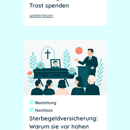
Trost spenden
weiterlesen
Bestattung
Nachlass
Sterbegeldversicherung:
Warum sie vor hohen