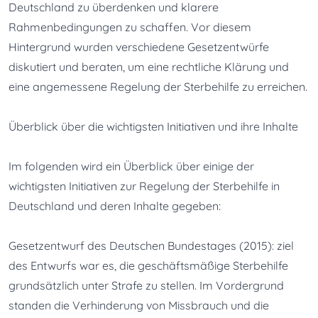
Deutschland zu überdenken und klarere 
Rahmenbedingungen zu schaffen. Vor diesem 
Hintergrund wurden verschiedene Gesetzentwürfe 
diskutiert und beraten, um eine rechtliche Klärung und 
eine angemessene Regelung der Sterbehilfe zu erreichen.
Überblick über die wichtigsten Initiativen und ihre Inhalte
Im folgenden wird ein Überblick über einige der 
wichtigsten Initiativen zur Regelung der Sterbehilfe in 
Deutschland und deren Inhalte gegeben:
Gesetzentwurf des Deutschen Bundestages (2015): ziel 
des Entwurfs war es, die geschäftsmäßige Sterbehilfe 
grundsätzlich unter Strafe zu stellen. Im Vordergrund 
standen die Verhinderung von Missbrauch und die 