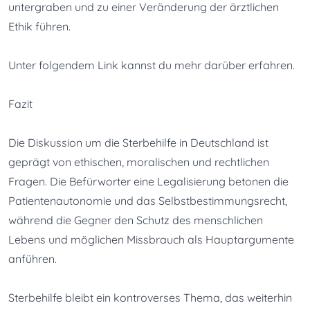
untergraben und zu einer Veränderung der ärztlichen 
Ethik führen.
Unter folgendem 
Link
 kannst du mehr darüber erfahren.
Fazit
Die Diskussion um die Sterbehilfe in Deutschland ist 
geprägt von ethischen, moralischen und rechtlichen 
Fragen. Die Befürworter eine Legalisierung betonen die 
Patientenautonomie und das Selbstbestimmungsrecht, 
während die Gegner den Schutz des menschlichen 
Lebens und möglichen Missbrauch als Hauptargumente 
anführen.
Sterbehilfe bleibt ein kontroverses Thema, das weiterhin 