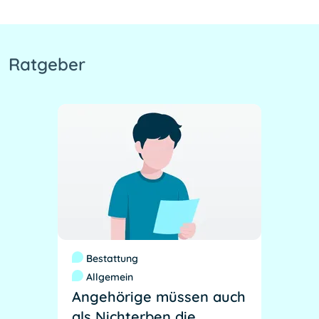
Ratgeber
Bestattung
Allgemein
Angehörige müssen auch
als Nichterben die