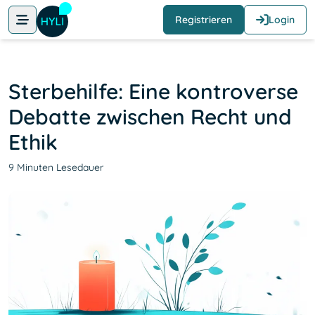
Registrieren
Login
Sterbehilfe: Eine kontroverse
Debatte zwischen Recht und
Ethik
9 Minuten Lesedauer