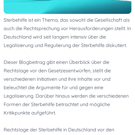
Sterbehilfe ist ein Thema, das sowohl die Gesellschaft als 
auch die Rechtsprechung vor Herausforderungen stellt. In 
Deutschland wird seit langem intensiv über die 
Legalisierung und Regulierung der Sterbehilfe diskutiert.
Dieser Blogbeitrag gibt einen Überblick über die 
Rechtslage vor den Gesetzesentwürfen, stellt die 
verschiedenen Initiativen und ihre Inhalte vor und 
beleuchtet die Argumente für und gegen eine 
Legalisierung. Darüber hinaus werden die verschiedenen 
Formen der Sterbehilfe betrachtet und mögliche 
Kritikpunkte aufgeführt.
Rechtslage der Sterbehilfe in Deutschland vor den 