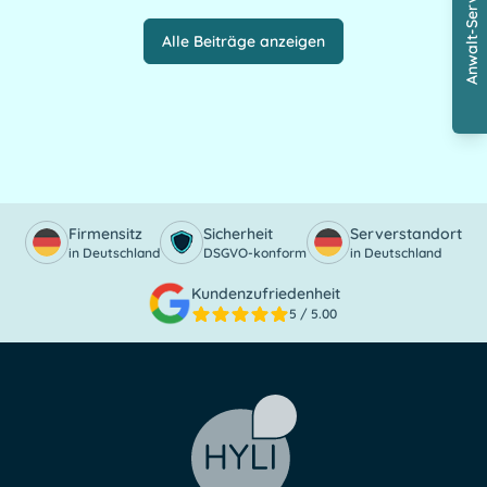
Anwalt-Service
Alle Beiträge anzeigen
Firmensitz
Sicherheit
Serverstandort
in Deutschland
DSGVO-konform
in Deutschland
Kundenzufriedenheit
5
/ 5.00