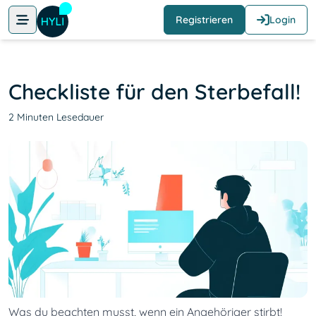
Registrieren
Login
Checkliste für den Sterbefall!
2 Minuten Lesedauer
Was du beachten musst, wenn ein Angehöriger stirbt!