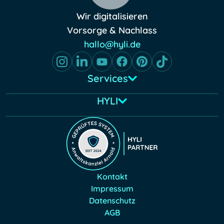
Wir digitalisieren
Vorsorge & Nachlass
hallo@hyli.de
Services
HYLI
Kontakt
Impressum
Datenschutz
AGB