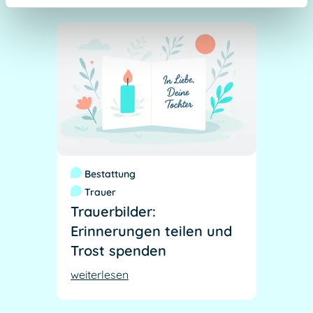
Bestattung
Trauer
Trauerbilder:
Erinnerungen teilen und
Trost spenden
weiterlesen