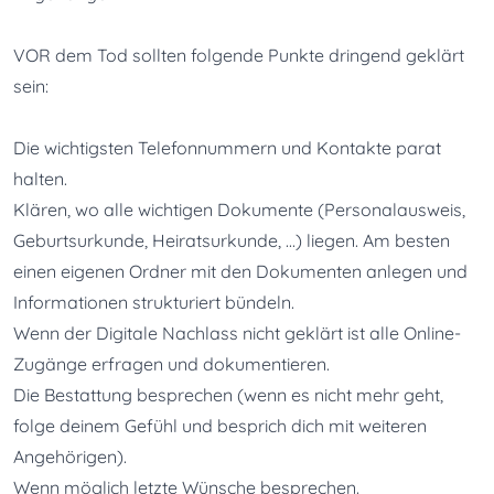
VOR dem Tod sollten folgende Punkte dringend geklärt 
sein:
Die wichtigsten Telefonnummern und Kontakte parat 
halten.
Klären, wo alle wichtigen Dokumente (Personalausweis, 
Geburtsurkunde, Heiratsurkunde, ...) liegen. Am besten 
einen eigenen Ordner mit den Dokumenten anlegen und 
Informationen strukturiert bündeln.
Wenn der Digitale Nachlass nicht geklärt ist alle Online-
Zugänge erfragen und dokumentieren.
Die Bestattung besprechen (wenn es nicht mehr geht, 
folge deinem Gefühl und besprich dich mit weiteren 
Angehörigen).
Wenn möglich letzte Wünsche besprechen.
