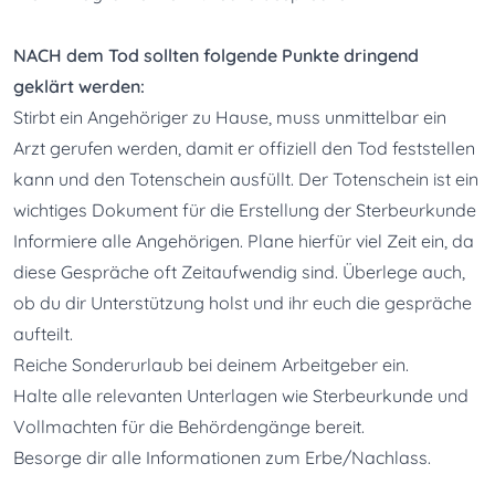
NACH dem Tod sollten folgende Punkte dringend 
Stirbt ein Angehöriger zu Hause, muss unmittelbar ein 
Arzt gerufen werden, damit er offiziell den Tod feststellen 
kann und den Totenschein ausfüllt. Der Totenschein ist ein 
wichtiges Dokument für die Erstellung der Sterbeurkunde
Informiere alle Angehörigen. Plane hierfür viel Zeit ein, da 
diese Gespräche oft Zeitaufwendig sind. Überlege auch, 
ob du dir Unterstützung holst und ihr euch die gespräche 
aufteilt.
Reiche Sonderurlaub bei deinem Arbeitgeber ein.
Halte alle relevanten Unterlagen wie Sterbeurkunde und 
Vollmachten für die Behördengänge bereit.
Besorge dir alle Informationen zum Erbe/Nachlass.