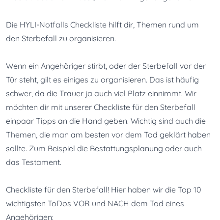
Die HYLI-Notfalls Checkliste hilft dir, Themen rund um 
den Sterbefall zu organisieren.
Wenn ein Angehöriger stirbt, oder der Sterbefall vor der 
Tür steht, gilt es einiges zu organisieren. Das ist häufig 
schwer, da die Trauer ja auch viel Platz einnimmt. Wir 
möchten dir mit unserer Checkliste für den Sterbefall 
einpaar Tipps an die Hand geben. Wichtig sind auch die 
Themen, die man am besten vor dem Tod geklärt haben 
sollte. Zum Beispiel die Bestattungsplanung oder auch 
das Testament.
Checkliste für den Sterbefall! Hier haben wir die Top 10 
wichtigsten ToDos VOR und NACH dem Tod eines 