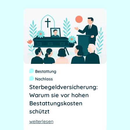
Bestattung
Nachlass
Sterbegeldversicherung:
Warum sie vor hohen
Bestattungskosten
schützt
weiterlesen