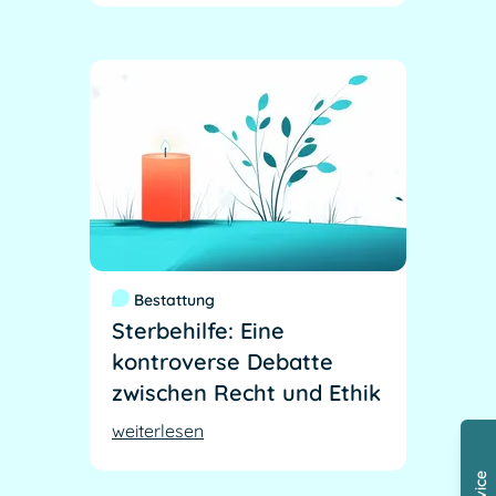
Bestattung
Sterbehilfe: Eine
kontroverse Debatte
zwischen Recht und Ethik
weiterlesen